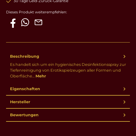
30 Tage Geld-Zurück-Garantie
Dieses Produkt weiterempfehlen:
Beschreibung
Es handelt sich um ein hygienisches Desinfektionsspray zur
Tiefenreinigung von Erotikspielzeugen aller Formen und
Oberfläche…
Mehr
Eigenschaften
Hersteller
Bewertungen