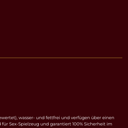
wertet), wasser- und fettfrei und verfügen über einen
für Sex-Spielzeug und garantiert 100% Sicherheit im