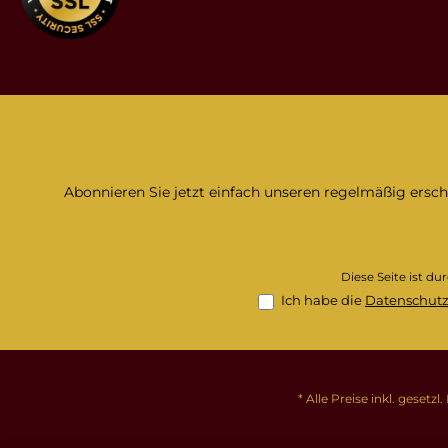
Abonnieren Sie jetzt einfach unseren regelmäßig ersc
Diese Seite ist d
Ich habe die
Datenschut
* Alle Preise inkl. gesetz