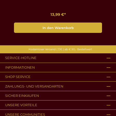
13,99 €*
In den Warenkorb
Kostenloser Versand ( DE ) ab € 50,- Bestellwert
SERVICE-HOTLINE
INFORMATIONEN
SHOP SERVICE
ZAHLUNGS- UND VERSANDARTEN
SICHER EINKAUFEN
UNSERE VORTEILE
UNSERE COMMUNITIES