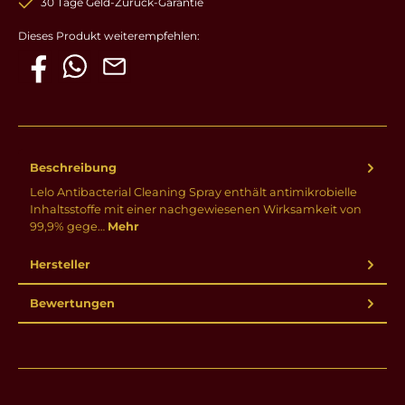
30 Tage Geld-Zurück-Garantie
Dieses Produkt weiterempfehlen:
Beschreibung
Lelo Antibacterial Cleaning Spray enthält antimikrobielle
Inhaltsstoffe mit einer nachgewiesenen Wirksamkeit von
99,9% gege…
Mehr
Hersteller
Bewertungen