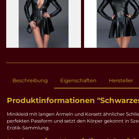
Beschreibung
Eigenschaften
Hersteller
Produktinformationen "Schwarzes
Minikleid mit langen Ärmeln und Korsett ähnlicher Schli
perfekten Passform und setzt den Körper gekonnt in Szene
Erotik-Sammlung.