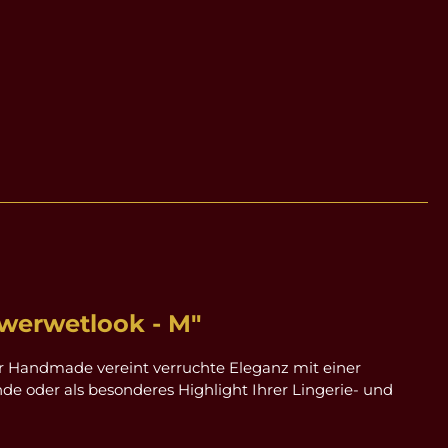
werwetlook - M"
ir Handmade vereint verruchte Eleganz mit einer
de oder als besonderes Highlight Ihrer Lingerie- und