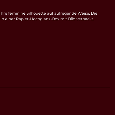
Ihre feminine Silhouette auf aufregende Weise. Die
 in einer Papier-Hochglanz-Box mit Bild verpackt.