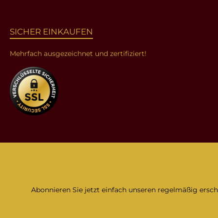
SICHER EINKAUFEN
Mehrfach ausgezeichnet und zertifiziert!
Abonnieren Sie jetzt einfach unseren regelmäßig ersc