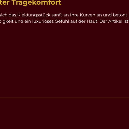
ter Tragekomfort
sich das Kleidungsstück sanft an Ihre Kurven an und betont 
keit und ein luxuriöses Gefühl auf der Haut. Der Artikel ist