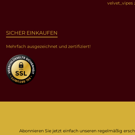
velvet_vipes 
SICHER EINKAUFEN
Mehrfach ausgezeichnet und zertifiziert!
Abonnieren Sie jetzt einfach unseren regelmäßig ersc