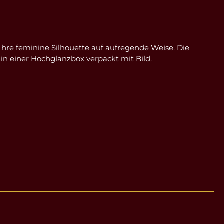
Ihre feminine Silhouette auf aufregende Weise. Die
 in einer Hochglanzbox verpackt mit Bild.