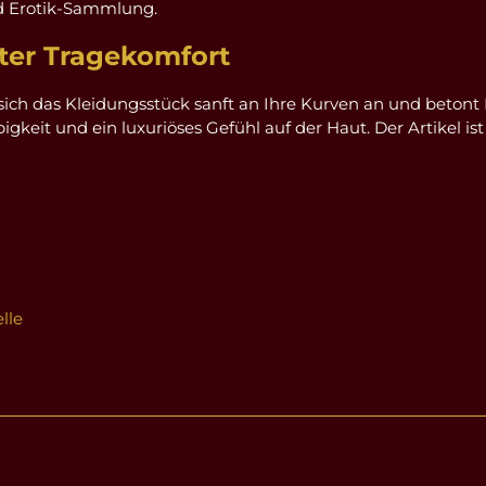
nd Erotik-Sammlung.
ter Tragekomfort
sich das Kleidungsstück sanft an Ihre Kurven an und betont 
keit und ein luxuriöses Gefühl auf der Haut. Der Artikel ist
lle