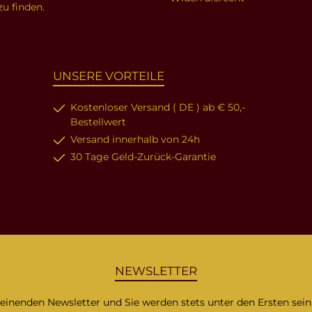
zu finden.
UNSERE VORTEILE
Kostenloser Versand ( DE ) ab € 50,-
Bestellwert
Versand innerhalb von 24h
30 Tage Geld-Zurück-Garantie
NEWSLETTER
heinenden Newsletter und Sie werden stets unter den Ersten sei