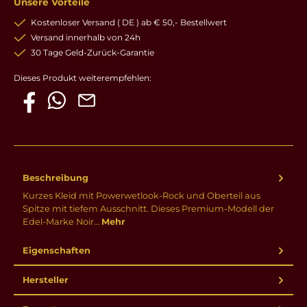
Unsere Vorteile
Kostenloser Versand ( DE ) ab € 50,- Bestellwert
Versand innerhalb von 24h
30 Tage Geld-Zurück-Garantie
Dieses Produkt weiterempfehlen:
Beschreibung
Kurzes Kleid mit Powerwetlook-Rock und Oberteil aus
Spitze mit tiefem Ausschnitt. Dieses Premium-Modell der
Edel-Marke Noir…
Mehr
Eigenschaften
Hersteller