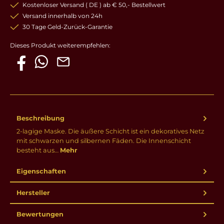
Kostenloser Versand ( DE ) ab € 50,- Bestellwert
Versand innerhalb von 24h
30 Tage Geld-Zurück-Garantie
Dieses Produkt weiterempfehlen:
Beschreibung
2-lagige Maske. Die äußere Schicht ist ein dekoratives Netz
mit schwarzen und silbernen Fäden. Die Innenschicht
besteht aus…
Mehr
Eigenschaften
Hersteller
Bewertungen