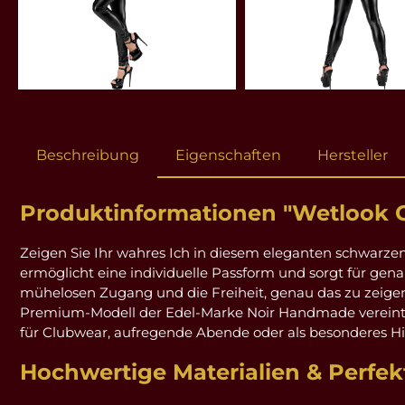
Beschreibung
Eigenschaften
Hersteller
Produktinformationen "Wetlook Ov
Zeigen Sie Ihr wahres Ich in diesem eleganten schwarzen
ermöglicht eine individuelle Passform und sorgt für ge
mühelosen Zugang und die Freiheit, genau das zu zeigen
Premium-Modell der Edel-Marke Noir Handmade vereint ve
für Clubwear, aufregende Abende oder als besonderes Hi
Hochwertige Materialien & Perfek