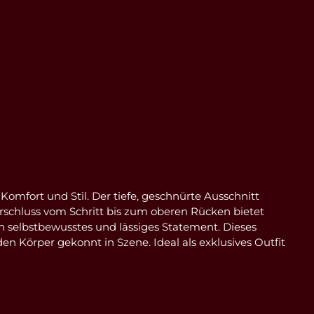
omfort und Stil. Der tiefe, geschnürte Ausschnitt
rschluss vom Schritt bis zum oberen Rücken bietet
 selbstbewusstes und lässiges Statement. Dieses
 Körper gekonnt in Szene. Ideal als exklusives Outfit