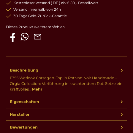
Kostenloser Versand ( DE ) ab € 50,- Bestellwert
Versand innerhalb von 24h
30 Tage Geld-Zurück-Garantie
Dieses Produkt weiterempfehlen:
Beschreibung
F355 Wetlook Corsagen-Top in Rot von Noir Handmade –
Orgia Collection: Verführung in leuchtendem Rot. Setze ein
kraftvolles…
Mehr
Eigenschaften
Hersteller
Bewertungen