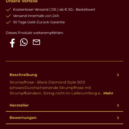
Unsere Vorteile
Kostenloser Versand ( DE ) ab € 50,- Bestellwert
Versand innerhalb von 24h
30 Tage Geld-Zurück-Garantie
Dieses Produkt weiterempfehlen:
Beschreibung
Strumpfhose - Black Diamond Style 0013
schwarzDurchscheinende Strumpfhose mit
Strumpfbändern. String nicht im Lieferumfang e…
Mehr
Hersteller
Bewertungen