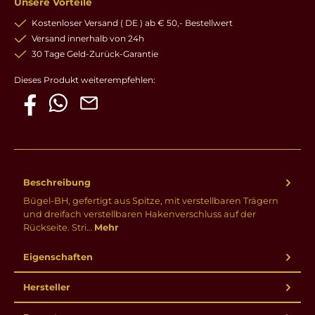
Unsere Vorteile
Kostenloser Versand ( DE ) ab € 50,- Bestellwert
Versand innerhalb von 24h
30 Tage Geld-Zurück-Garantie
Dieses Produkt weiterempfehlen:
Beschreibung
Bügel-BH, gefertigt aus Spitze, mit verstellbaren Trägern
und dreifach verstellbaren Hakenverschluss auf der
Rückseite. Stri…
Mehr
Eigenschaften
Hersteller