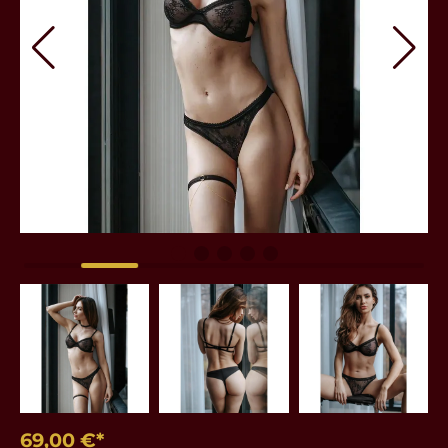
69,00 €*