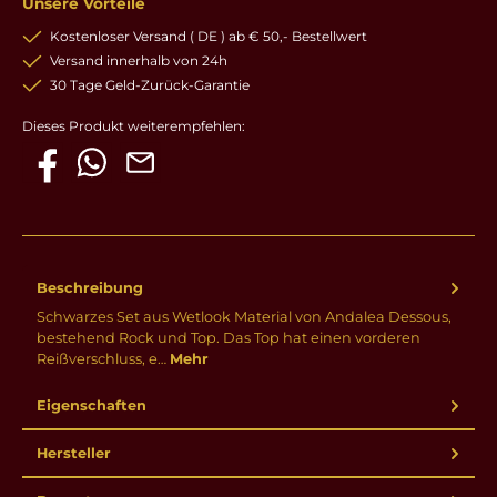
Unsere Vorteile
Kostenloser Versand ( DE ) ab € 50,- Bestellwert
Versand innerhalb von 24h
30 Tage Geld-Zurück-Garantie
Dieses Produkt weiterempfehlen:
Beschreibung
Schwarzes Set aus Wetlook Material von Andalea Dessous,
bestehend Rock und Top. Das Top hat einen vorderen
Reißverschluss, e…
Mehr
Eigenschaften
Hersteller