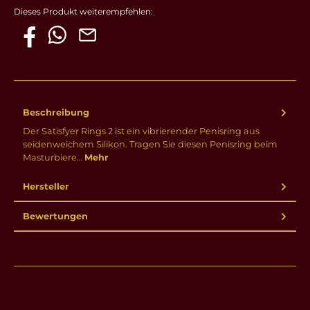
Dieses Produkt weiterempfehlen:
Beschreibung
Der Satisfyer Rings 2 ist ein vibrierender Penisring aus
seidenweichem Silikon. Tragen Sie diesen Penisring beim
Masturbiere…
Mehr
Hersteller
Bewertungen