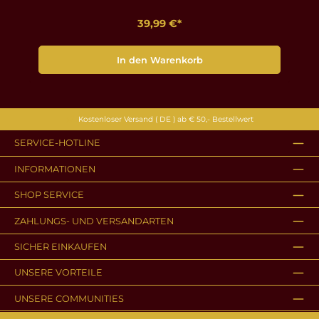
39,99 €*
In den Warenkorb
Kostenloser Versand ( DE ) ab € 50,- Bestellwert
SERVICE-HOTLINE
INFORMATIONEN
SHOP SERVICE
ZAHLUNGS- UND VERSANDARTEN
SICHER EINKAUFEN
UNSERE VORTEILE
UNSERE COMMUNITIES