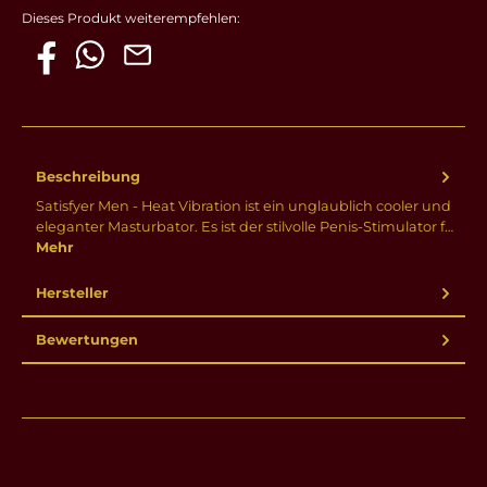
Dieses Produkt weiterempfehlen:
Beschreibung
Satisfyer Men - Heat Vibration ist ein unglaublich cooler und
eleganter Masturbator. Es ist der stilvolle Penis-Stimulator f…
Mehr
Hersteller
Bewertungen