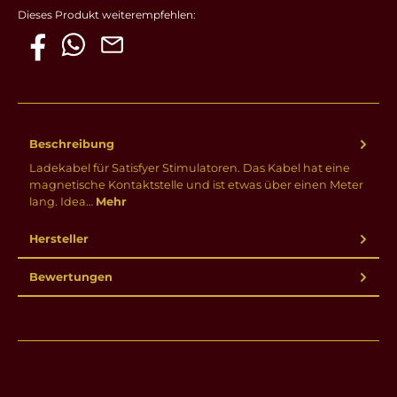
Dieses Produkt weiterempfehlen:
Beschreibung
Ladekabel für Satisfyer Stimulatoren. Das Kabel hat eine
magnetische Kontaktstelle und ist etwas über einen Meter
lang. Idea…
Mehr
Hersteller
Bewertungen