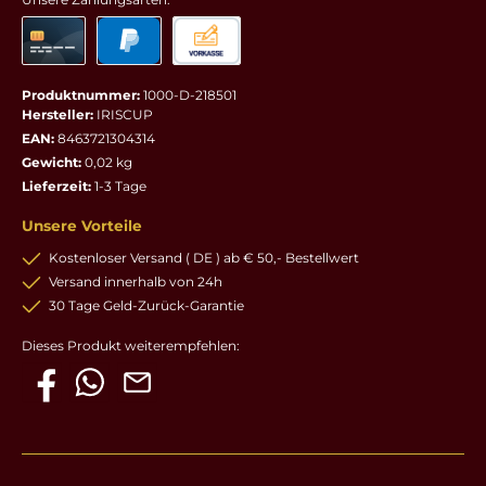
Produktnummer:
1000-D-218501
Hersteller:
IRISCUP
EAN:
8463721304314
Gewicht:
0,02 kg
Lieferzeit:
1-3 Tage
Unsere Vorteile
Kostenloser Versand ( DE ) ab € 50,- Bestellwert
Versand innerhalb von 24h
30 Tage Geld-Zurück-Garantie
Dieses Produkt weiterempfehlen: