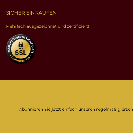
SICHER EINKAUFEN
Mehrfach ausgezeichnet und zertifiziert!
Abonnieren Sie jetzt einfach unseren regelmäßig ersc