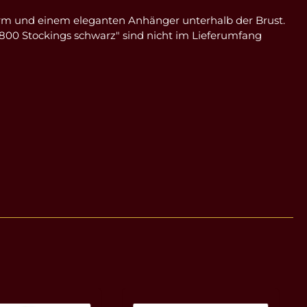
sform und einem eleganten Anhänger unterhalb der Brust.
S800 Stockings schwarz" sind nicht im Lieferumfang