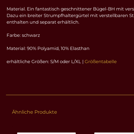
Material. Ein fantastisch geschnittener Bügel-BH mit ve
Dazu ein breiter Strumpfhaltergürtel mit verstellbaren 
enthalten und separat erhältlich.
Farbe: schwarz
Material: 90% Polyamid, 10% Elasthan
erhältliche Größen: S/M oder L/XL |
Größentabelle
Ähnliche Produkte
Produktgalerie überspringen