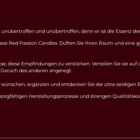
 unübertroffen und unübertroffen, denn er ist die Essenz der 
tase Red Passion Candles. Duften Sie Ihren Raum und eine g
se, diese Empfindungen zu verstärken. Verteilen Sie sie auf
 Geruch des anderen angeregt.
nschen, ergänzen und entdecken Sie die ultra-seidigen Ei
e sorgfältigen Herstellungsprozesse und strengen Qualitäts