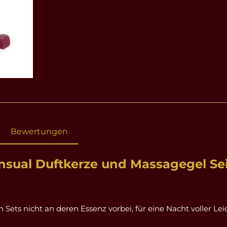
Bewertungen
nsual Duftkerze und Massagegel Se
Sets nicht an deren Essenz vorbei, für eine Nacht voller Le