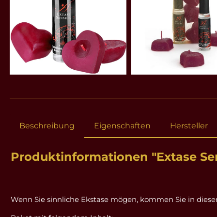
Beschreibung
Eigenschaften
Hersteller
Produktinformationen "Extase Se
Wenn Sie sinnliche Ekstase mögen, kommen Sie in diesen 