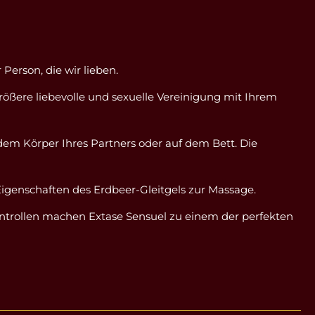
Person, die wir lieben.
rößere liebevolle und sexuelle Vereinigung mit Ihrem
 dem Körper Ihres Partners oder auf dem Bett. Die
genschaften des Erdbeer-Gleitgels zur Massage.
kontrollen machen Extase Sensuel zu einem der perfekten