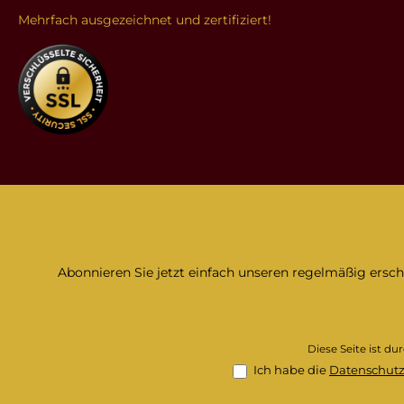
Mehrfach ausgezeichnet und zertifiziert!
Abonnieren Sie jetzt einfach unseren regelmäßig ersc
Diese Seite ist d
Ich habe die
Datenschut