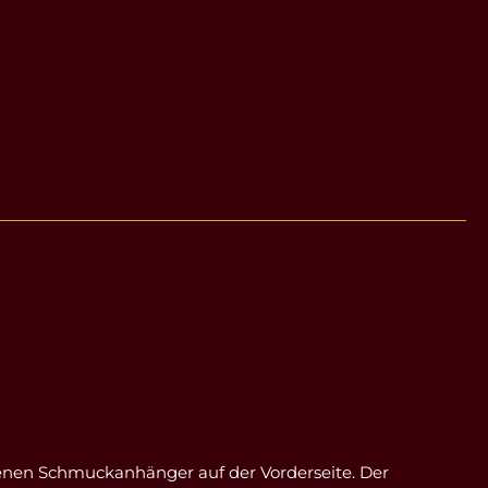
benen Schmuckanhänger auf der Vorderseite. Der