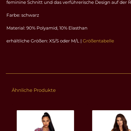
feminine Schnitt und das verführerische Design auf der 
Farbe: schwarz
Material: 90% Polyamid, 10% Elasthan
erhältliche Größen: XS/S oder M/L |
Größentabelle
Ähnliche Produkte
Produktgalerie überspringen