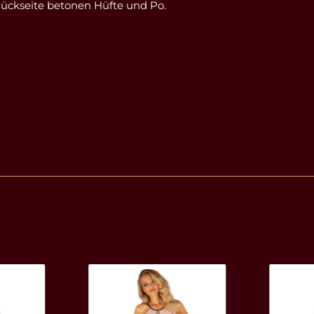
Rückseite betonen Hüfte und Po.