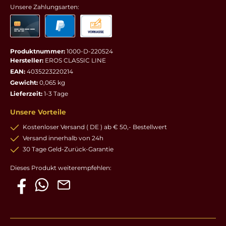
Unsere Zahlungsarten:
Produktnummer:
1000-D-220524
Hersteller:
EROS CLASSIC LINE
EAN:
4035223220214
Gewicht:
0,065 kg
Lieferzeit:
1-3 Tage
Unsere Vorteile
Kostenloser Versand ( DE ) ab € 50,- Bestellwert
Versand innerhalb von 24h
30 Tage Geld-Zurück-Garantie
Dieses Produkt weiterempfehlen: