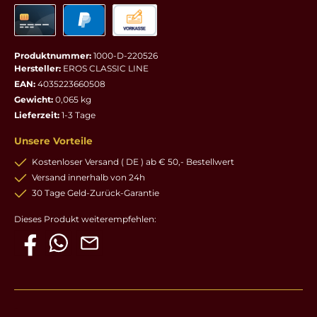
Produktnummer:
1000-D-220526
Hersteller:
EROS CLASSIC LINE
EAN:
4035223660508
Gewicht:
0,065 kg
Lieferzeit:
1-3 Tage
Unsere Vorteile
Kostenloser Versand ( DE ) ab € 50,- Bestellwert
Versand innerhalb von 24h
30 Tage Geld-Zurück-Garantie
Dieses Produkt weiterempfehlen: