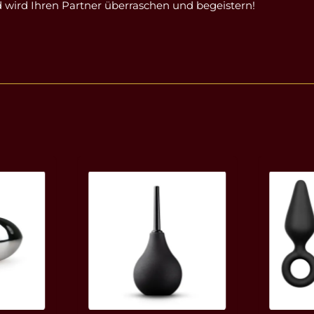
nd wird Ihren Partner überraschen und begeistern!