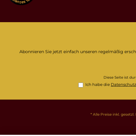
Abonnieren Sie jetzt einfach unseren regelmäßig ersc
Diese Seite ist d
Ich habe die
Datenschut
* Alle Preise inkl. gesetz