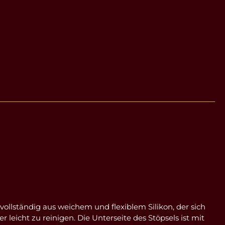
 vollständig aus weichem und flexiblem Silikon, der sich
leicht zu reinigen. Die Unterseite des Stöpsels ist mit