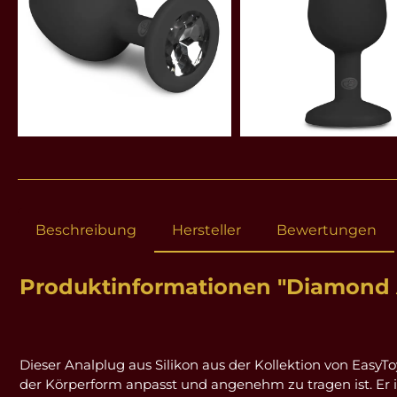
Beschreibung
Hersteller
Bewertungen
Produktinformationen "Diamond A
Dieser Analplug aus Silikon aus der Kollektion von EasyToy
der Körperform anpasst und angenehm zu tragen ist. Er is