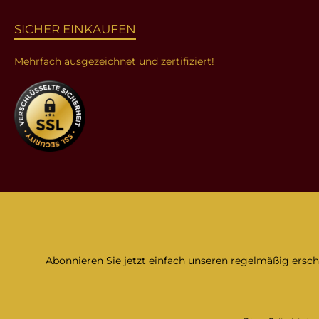
SICHER EINKAUFEN
Mehrfach ausgezeichnet und zertifiziert!
Abonnieren Sie jetzt einfach unseren regelmäßig ersc