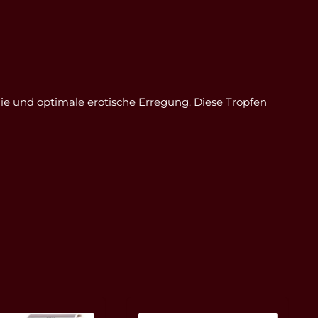
gie und optimale erotische Erregung. Diese Tropfen