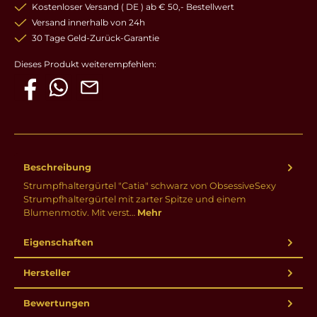
Kostenloser Versand ( DE ) ab € 50,- Bestellwert
Versand innerhalb von 24h
30 Tage Geld-Zurück-Garantie
Dieses Produkt weiterempfehlen:
Beschreibung
Strumpfhaltergürtel "Catia" schwarz von ObsessiveSexy
Strumpfhaltergürtel mit zarter Spitze und einem
Blumenmotiv. Mit verst…
Mehr
Eigenschaften
Hersteller
Bewertungen