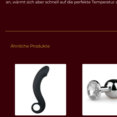
an, wärmt sich aber schnell auf die perfekte Temperatur
Ähnliche Produkte
Produktgalerie überspringen