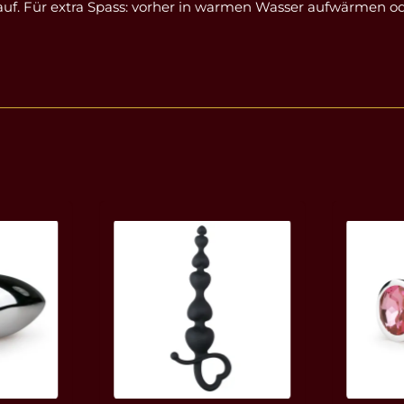
 auf. Für extra Spass: vorher in warmen Wasser aufwärmen 