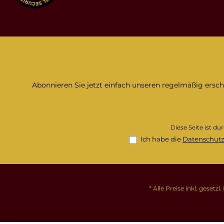
Abonnieren Sie jetzt einfach unseren regelmäßig ersc
Diese Seite ist d
Ich habe die
Datenschut
* Alle Preise inkl. gesetz