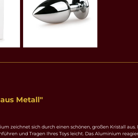
aus Metall"
m zeichnet sich durch einen schönen, großen Kristall aus.
ühren und Tragen Ihres Toys leicht. Das Aluminium reagiert 