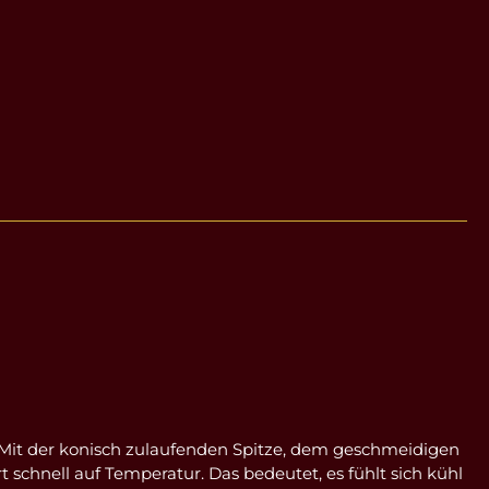
 Mit der konisch zulaufenden Spitze, dem geschmeidigen
schnell auf Temperatur. Das bedeutet, es fühlt sich kühl