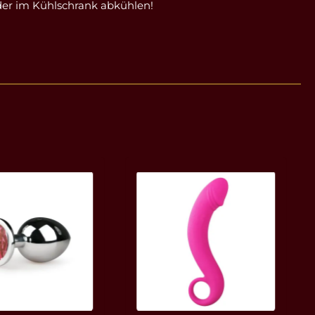
oder im Kühlschrank abkühlen!