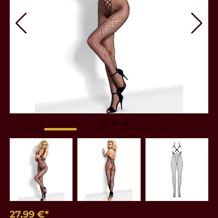
27,99 €*