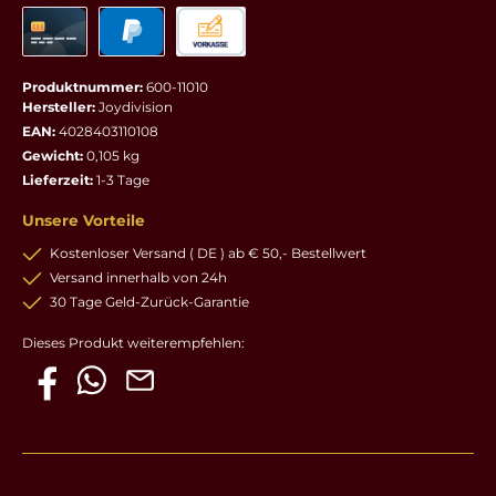
Produktnummer:
600-11010
Hersteller:
Joydivision
EAN:
4028403110108
Gewicht:
0,105 kg
Lieferzeit:
1-3 Tage
Unsere Vorteile
Kostenloser Versand ( DE ) ab € 50,- Bestellwert
Versand innerhalb von 24h
30 Tage Geld-Zurück-Garantie
Dieses Produkt weiterempfehlen: