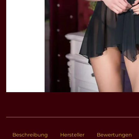
Beschreibung
Hersteller
Bewertungen