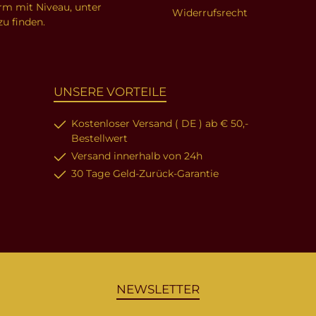
orm mit Niveau, unter
Widerrufsrecht
zu finden.
UNSERE VORTEILE
Kostenloser Versand ( DE ) ab € 50,-
Bestellwert
Versand innerhalb von 24h
30 Tage Geld-Zurück-Garantie
NEWSLETTER