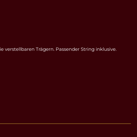
 verstellbaren Trägern. Passender String inklusive.