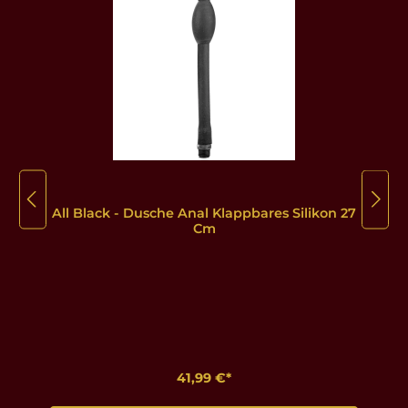
All Black - Dusche Anal Klappbares Silikon 27
Cm
41,99 €*