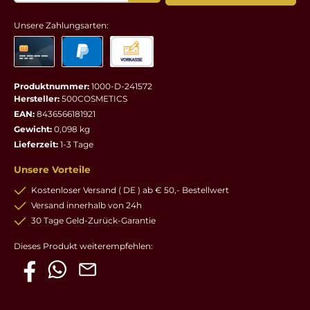
Unsere Zahlungsarten:
Produktnummer:
1000-D-241572
Hersteller:
500COSMETICS
EAN:
8436566181921
Gewicht:
0,098 kg
Lieferzeit:
1-3 Tage
Unsere Vorteile
Kostenloser Versand ( DE ) ab € 50,- Bestellwert
Versand innerhalb von 24h
30 Tage Geld-Zurück-Garantie
Dieses Produkt weiterempfehlen: