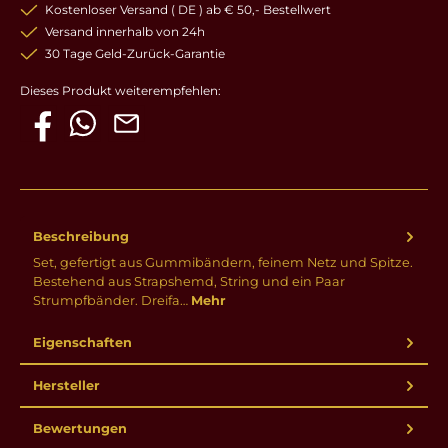
Kostenloser Versand ( DE ) ab € 50,- Bestellwert
Versand innerhalb von 24h
30 Tage Geld-Zurück-Garantie
Dieses Produkt weiterempfehlen:
Beschreibung
Set, gefertigt aus Gummibändern, feinem Netz und Spitze.
Bestehend aus Strapshemd, String und ein Paar
Strumpfbänder. Dreifa…
Mehr
Eigenschaften
Hersteller
Bewertungen